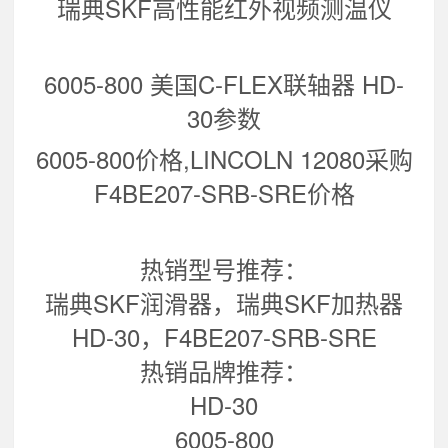
瑞典SKF高性能红外视频测温仪
6005-800 美国C-FLEX联轴器 HD-
30
参数
6005-800价格,LINCOLN 12080采购
F4BE207-SRB-SRE价格
热销型号推荐：
瑞典SKF润滑器，瑞典SKF加热器
HD-30，F4BE207-SRB-SRE
热销品牌推荐：
HD-30
6005-800