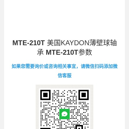
MTE-210T
美国KAYDON薄壁球轴
承
MTE-210T
参数
如果您需要询价或咨询相关事宜，请微信扫码添加微
信客服