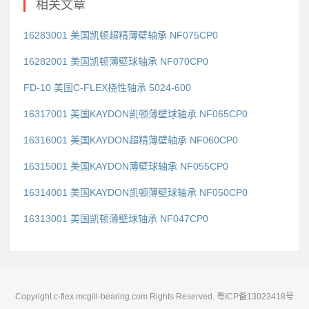
相关文章
16283001 美国凯顿超精薄壁轴承 NF075CP0
16282001 美国凯顿薄壁球轴承 NF070CP0
FD-10 美国C-FLEX挠性轴承 5024-600
16317001 美国KAYDON凯顿薄壁球轴承 NF065CP0
16316001 美国KAYDON超精薄壁轴承 NF060CP0
16315001 美国KAYDON薄壁球轴承 NF055CP0
16314001 美国KAYDON凯顿薄壁球轴承 NF050CP0
16313001 美国凯顿薄壁球轴承 NF047CP0
Copyright c-flex.mcgill-bearing.com Rights Reserved.
粤ICP备13023418号