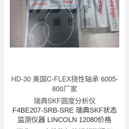
HD-30 美国C-FLEX挠性轴承 6005-
800厂家
瑞典SKF圆度分析仪
F4BE207-SRB-SRE 瑞典SKF状态
监测仪器 LINCOLN 12080价格