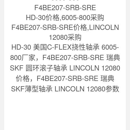
F4BE207-SRB-SRE
HD-30价格,6005-800采购
F4BE207-SRB-SRE价格,LINCOLN
12080采购
HD-30 美国C-FLEX挠性轴承 6005-
800
厂家，
F4BE207-SRB-SRE 瑞典
SKF 圆环滚子轴承 LINCOLN 12080
价格，
F4BE207-SRB-SRE 瑞典
SKF薄型轴承 LINCOLN 12080
参数