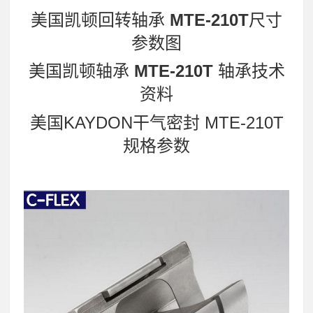
美国凯顿回转轴承
MTE-210T
尺寸
参数图
美国凯顿轴承
MTE-210T
轴承技术
资料
美国KAYDON干气密封 MTE-210T
规格参数