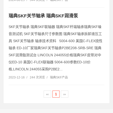
瑞典SKF关节轴承 瑞典SKF润滑泵
SKF关节轴承 瑞典SKF联轴器 瑞典SKF杆端轴承瑞典SKF噪
音测试机 SKF关节轴承尺寸参数图 瑞典SKF轴承拆卸液压工
具 SKF关节轴承 轴承技术资料 5004-600 美国C-FLEX挠性
轴承 ED-10厂家瑞典SKF关节轴承P2BE208-SRB-SRE 瑞典
SKF润滑脂测试台 LINCOLN 244055价格瑞典SKF皮带对中
仪ED-10 美国C-FLEX联轴器 5004-600参数ED-10价
格,LINCOLN 244055采购P2BE2...
2023-12-16
/
244 次浏览
/
瑞典SKF产品
‹‹
1
››