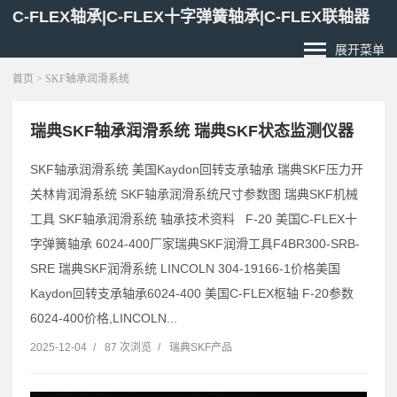
C-FLEX轴承|C-FLEX十字弹簧轴承|C-FLEX联轴器
展开菜单
首页
> SKF轴承润滑系统
瑞典SKF轴承润滑系统 瑞典SKF状态监测仪器
SKF轴承润滑系统 美国Kaydon回转支承轴承 瑞典SKF压力开
关林肯润滑系统 SKF轴承润滑系统尺寸参数图 瑞典SKF机械
工具 SKF轴承润滑系统 轴承技术资料 F-20 美国C-FLEX十
字弹簧轴承 6024-400厂家瑞典SKF润滑工具F4BR300-SRB-
SRE 瑞典SKF润滑系统 LINCOLN 304-19166-1价格美国
Kaydon回转支承轴承6024-400 美国C-FLEX枢轴 F-20参数
6024-400价格,LINCOLN...
2025-12-04
/
87 次浏览
/
瑞典SKF产品