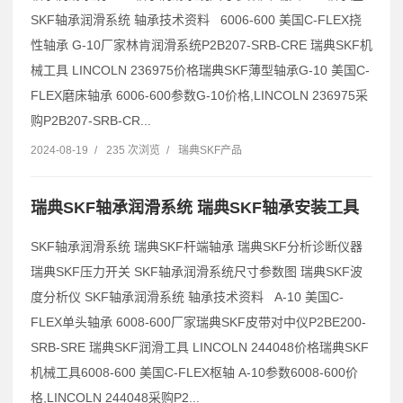
SKF轴承润滑系统 轴承技术资料 6006-600 美国C-FLEX挠
性轴承 G-10厂家林肯润滑系统P2B207-SRB-CRE 瑞典SKF机
械工具 LINCOLN 236975价格瑞典SKF薄型轴承G-10 美国C-
FLEX磨床轴承 6006-600参数G-10价格,LINCOLN 236975采
购P2B207-SRB-CR...
2024-08-19
/
235 次浏览
/
瑞典SKF产品
瑞典SKF轴承润滑系统 瑞典SKF轴承安装工具
SKF轴承润滑系统 瑞典SKF杆端轴承 瑞典SKF分析诊断仪器
瑞典SKF压力开关 SKF轴承润滑系统尺寸参数图 瑞典SKF波
度分析仪 SKF轴承润滑系统 轴承技术资料 A-10 美国C-
FLEX单头轴承 6008-600厂家瑞典SKF皮带对中仪P2BE200-
SRB-SRE 瑞典SKF润滑工具 LINCOLN 244048价格瑞典SKF
机械工具6008-600 美国C-FLEX枢轴 A-10参数6008-600价
格,LINCOLN 244048采购P2...