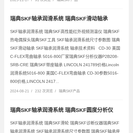
瑞典SKF轴承润滑系统 瑞典SKF滑动轴承
SKF轴承润滑系统 瑞典SKF高性能红外视频测温仪 瑞典SKF
热电偶探头瑞典SKF工具 SKF轴承润滑系统尺寸参数图 瑞典
SKF滑动轴承 SKF轴承润滑系统 轴承技术资料 CD-30 美国
C-FLEX弯曲轴承 5016-800厂家瑞典SKF分析仪器P2B208-
SRB-CRE 瑞典SKF带座轴承 LINCOLN 241789价格Lincoln
润滑系统5016-800 美国C-FLEX弯曲轴承 CD-30参数5016-
800价格,LINCOLN 2417...
2024-08-21
/
232 次浏览
/
瑞典SKF产品
瑞典SKF轴承润滑系统 瑞典SKF圆度分析仪
SKF轴承润滑系统 瑞典SKF滑轮 瑞典SKF诊断仪器瑞典SKF
轴承润滑系统 SKF轴承润滑系统尺寸参数图 瑞典SKF轴承座