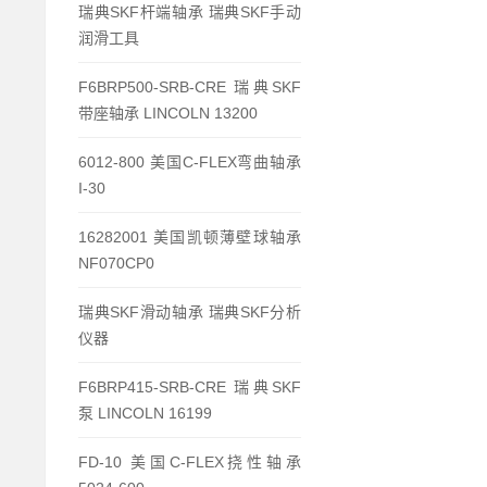
瑞典SKF杆端轴承 瑞典SKF手动
润滑工具
F6BRP500-SRB-CRE 瑞典SKF
带座轴承 LINCOLN 13200
6012-800 美国C-FLEX弯曲轴承
I-30
16282001 美国凯顿薄壁球轴承
NF070CP0
瑞典SKF滑动轴承 瑞典SKF分析
仪器
F6BRP415-SRB-CRE 瑞典SKF
泵 LINCOLN 16199
FD-10 美国C-FLEX挠性轴承