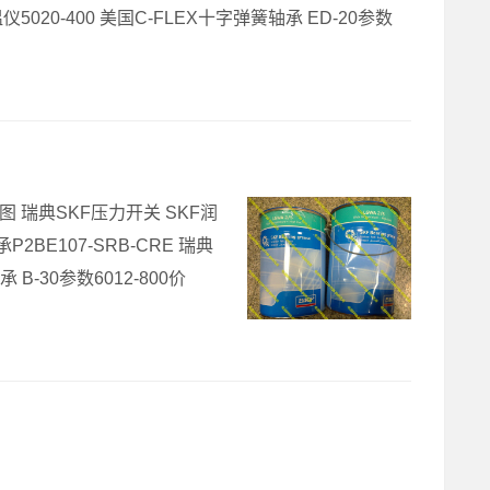
仪5020-400 美国C-FLEX十字弹簧轴承 ED-20参数
图 瑞典SKF压力开关 SKF润
2BE107-SRB-CRE 瑞典
 B-30参数6012-800价