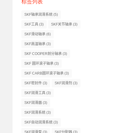
标签列表
SKF轴承润滑系统
(5)
SKF工具
(3)
SKF关节轴承
(3)
SKF滑动轴承
(6)
SKF高温轴承
(3)
SKF COOPER剖分轴承
(3)
SKF 圆环滚子轴承
(3)
SKF CARB圆环滚子轴承
(3)
SKF密封件
(3)
SKF润滑剂
(3)
SKF润滑工具
(3)
SKF润滑器
(3)
SKF润滑系统
(3)
SKF自动润滑系统
(3)
SKF润滑泵
(3)
SKF分配器
(3)