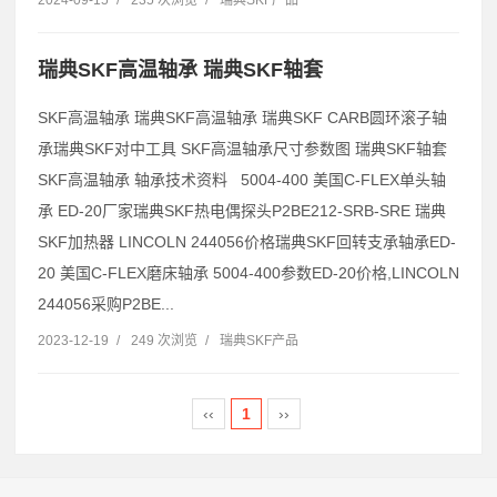
瑞典SKF高温轴承 瑞典SKF轴套
SKF高温轴承 瑞典SKF高温轴承 瑞典SKF CARB圆环滚子轴
承瑞典SKF对中工具 SKF高温轴承尺寸参数图 瑞典SKF轴套
SKF高温轴承 轴承技术资料 5004-400 美国C-FLEX单头轴
承 ED-20厂家瑞典SKF热电偶探头P2BE212-SRB-SRE 瑞典
SKF加热器 LINCOLN 244056价格瑞典SKF回转支承轴承ED-
20 美国C-FLEX磨床轴承 5004-400参数ED-20价格,LINCOLN
244056采购P2BE...
2023-12-19
/
249 次浏览
/
瑞典SKF产品
‹‹
1
››