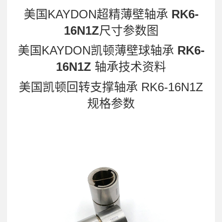
美国KAYDON超精薄壁轴承
RK6-
16N1Z
尺寸参数图
美国KAYDON凯顿薄壁球轴承
RK6-
16N1Z
轴承技术资料
美国凯顿回转支撑轴承 RK6-16N1Z
规格参数