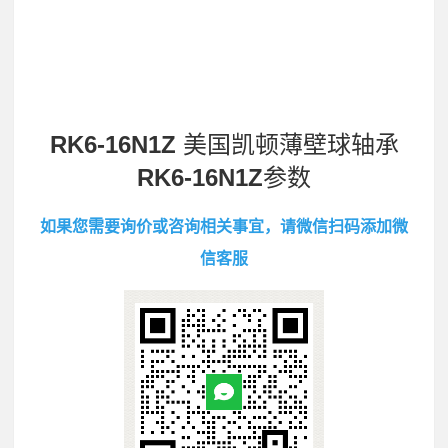
RK6-16N1Z
美国凯顿薄壁球轴承
RK6-16N1Z
参数
如果您需要询价或咨询相关事宜，请微信扫码添加微
信客服