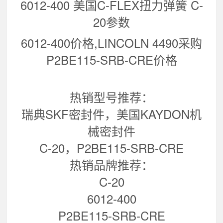
6012-400 美国C-FLEX扭力弹簧 C-
20
参数
6012-400价格,LINCOLN 4490采购
P2BE115-SRB-CRE价格
热销型号推荐：
瑞典SKF密封件，美国KAYDON机
械密封件
C-20，P2BE115-SRB-CRE
热销品牌推荐：
C-20
6012-400
P2BE115-SRB-CRE