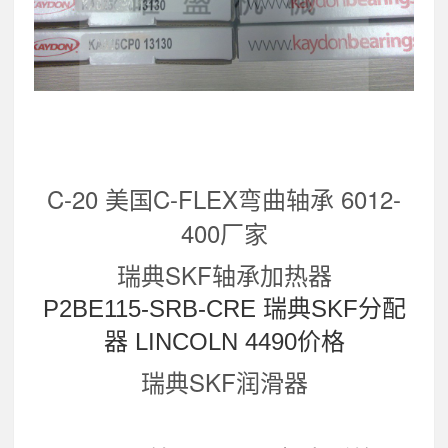
C-20 美国C-FLEX弯曲轴承 6012-
400厂家
瑞典SKF轴承加热器
P2BE115-SRB-CRE 瑞典SKF分配
器 LINCOLN 4490价格
瑞典SKF润滑器