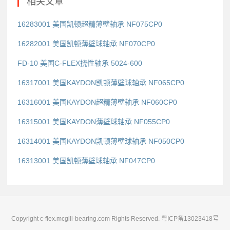
相关文章
16283001 美国凯顿超精薄壁轴承 NF075CP0
16282001 美国凯顿薄壁球轴承 NF070CP0
FD-10 美国C-FLEX挠性轴承 5024-600
16317001 美国KAYDON凯顿薄壁球轴承 NF065CP0
16316001 美国KAYDON超精薄壁轴承 NF060CP0
16315001 美国KAYDON薄壁球轴承 NF055CP0
16314001 美国KAYDON凯顿薄壁球轴承 NF050CP0
16313001 美国凯顿薄壁球轴承 NF047CP0
Copyright c-flex.mcgill-bearing.com Rights Reserved.
粤ICP备13023418号