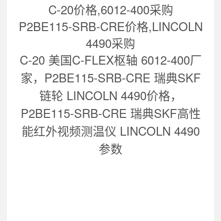
C-20价格,6012-400采购
P2BE115-SRB-CRE价格,LINCOLN
4490采购
C-20 美国C-FLEX枢轴 6012-400
厂
家，
P2BE115-SRB-CRE 瑞典SKF
链轮 LINCOLN 4490
价格，
P2BE115-SRB-CRE 瑞典SKF高性
能红外视频测温仪 LINCOLN 4490
参数