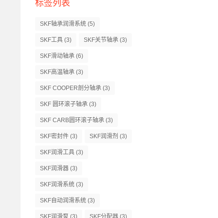
标签列表
SKF轴承润滑系统
(5)
SKF工具
(3)
SKF关节轴承
(3)
SKF滑动轴承
(6)
SKF高温轴承
(3)
SKF COOPER剖分轴承
(3)
SKF 圆环滚子轴承
(3)
SKF CARB圆环滚子轴承
(3)
SKF密封件
(3)
SKF润滑剂
(3)
SKF润滑工具
(3)
SKF润滑器
(3)
SKF润滑系统
(3)
SKF自动润滑系统
(3)
SKF润滑泵
(3)
SKF分配器
(3)