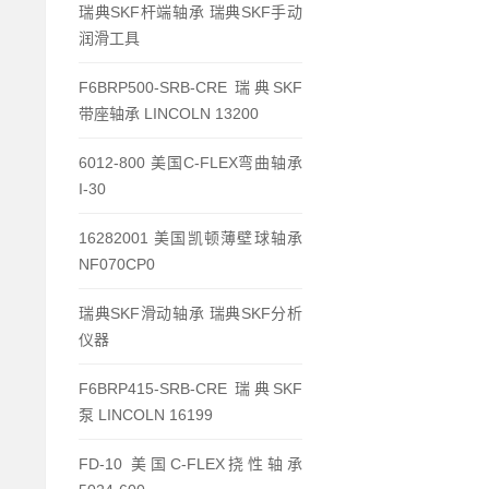
瑞典SKF杆端轴承 瑞典SKF手动
润滑工具
F6BRP500-SRB-CRE 瑞典SKF
带座轴承 LINCOLN 13200
6012-800 美国C-FLEX弯曲轴承
I-30
16282001 美国凯顿薄壁球轴承
NF070CP0
瑞典SKF滑动轴承 瑞典SKF分析
仪器
F6BRP415-SRB-CRE 瑞典SKF
泵 LINCOLN 16199
FD-10 美国C-FLEX挠性轴承