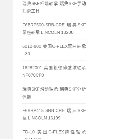
瑞典SKF杆端轴承 瑞典SKF手动
润滑工具
F6BRP500-SRB-CRE 瑞典SKF
带座轴承 LINCOLN 13200
6012-800 美国C-FLEX弯曲轴承
I-30
16282001 美国凯顿薄壁球轴承
NF070CP0
瑞典SKF滑动轴承 瑞典SKF分析
仪器
F6BRP415-SRB-CRE 瑞典SKF
泵 LINCOLN 16199
FD-10 美国C-FLEX挠性轴承