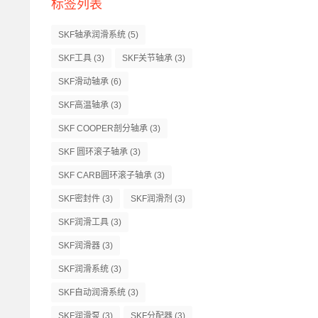
标签列表
SKF轴承润滑系统
(5)
SKF工具
(3)
SKF关节轴承
(3)
SKF滑动轴承
(6)
SKF高温轴承
(3)
SKF COOPER剖分轴承
(3)
SKF 圆环滚子轴承
(3)
SKF CARB圆环滚子轴承
(3)
SKF密封件
(3)
SKF润滑剂
(3)
SKF润滑工具
(3)
SKF润滑器
(3)
SKF润滑系统
(3)
SKF自动润滑系统
(3)
SKF润滑泵
(3)
SKF分配器
(3)