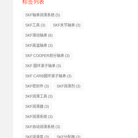
标签列表
SKF轴承润滑系统
(5)
SKF工具
(3)
SKF关节轴承
(3)
SKF滑动轴承
(6)
SKF高温轴承
(3)
SKF COOPER剖分轴承
(3)
SKF 圆环滚子轴承
(3)
SKF CARB圆环滚子轴承
(3)
SKF密封件
(3)
SKF润滑剂
(3)
SKF润滑工具
(3)
SKF润滑器
(3)
SKF润滑系统
(3)
SKF自动润滑系统
(3)
SKF润滑泵
(3)
SKF分配器
(3)