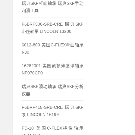
瑞典SKF杆端轴承 瑞典SKF手动
润滑工具
F6BRP500-SRB-CRE 瑞典SKF
带座轴承 LINCOLN 13200
6012-800 美国C-FLEX弯曲轴承
I-30
16282001 美国凯顿薄壁球轴承
NF070CP0
瑞典SKF滑动轴承 瑞典SKF分析
仪器
F6BRP415-SRB-CRE 瑞典SKF
泵 LINCOLN 16199
FD-10 美国C-FLEX挠性轴承