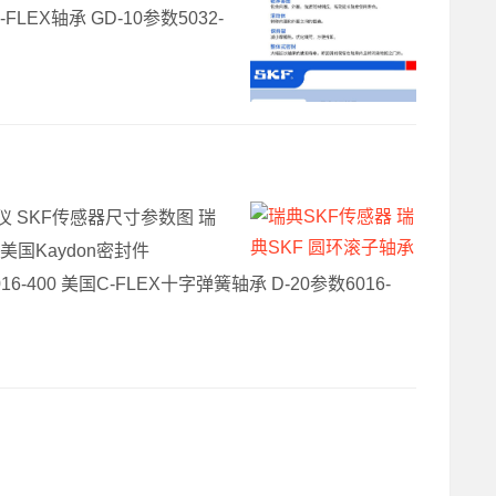
FLEX轴承 GD-10参数5032-
仪 SKF传感器尺寸参数图 瑞
家美国Kaydon密封件
16-400 美国C-FLEX十字弹簧轴承 D-20参数6016-