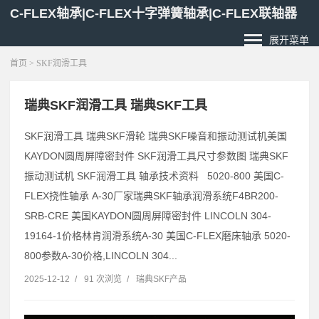
C-FLEX轴承|C-FLEX十字弹簧轴承|C-FLEX联轴器
展开菜单
首页
> SKF润滑工具
瑞典SKF润滑工具 瑞典SKF工具
SKF润滑工具 瑞典SKF滑轮 瑞典SKF噪音和振动测试机美国
KAYDON圆周屏障密封件 SKF润滑工具尺寸参数图 瑞典SKF
振动测试机 SKF润滑工具 轴承技术资料 5020-800 美国C-
FLEX挠性轴承 A-30厂家瑞典SKF轴承润滑系统F4BR200-
SRB-CRE 美国KAYDON圆周屏障密封件 LINCOLN 304-
19164-1价格林肯润滑系统A-30 美国C-FLEX磨床轴承 5020-
800参数A-30价格,LINCOLN 304...
2025-12-12
/
91 次浏览
/
瑞典SKF产品