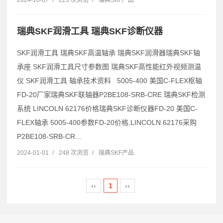
瑞典SKF润滑工具 瑞典SKF诊断仪器
SKF润滑工具 瑞典SKF高温轴承 瑞典SKF润滑器瑞典SKF轴
承座 SKF润滑工具尺寸参数图 瑞典SKF高性能红外视频测温
仪 SKF润滑工具 轴承技术资料 5005-400 美国C-FLEX枢轴
FD-20厂家瑞典SKF联轴器P2BE108-SRB-CRE 瑞典SKF检测
系统 LINCOLN 62176价格瑞典SKF诊断仪器FD-20 美国C-
FLEX轴承 5005-400参数FD-20价格,LINCOLN 62176采购
P2BE108-SRB-CR...
2024-01-01
/
248 次浏览
/
瑞典SKF产品
‹‹
1
››