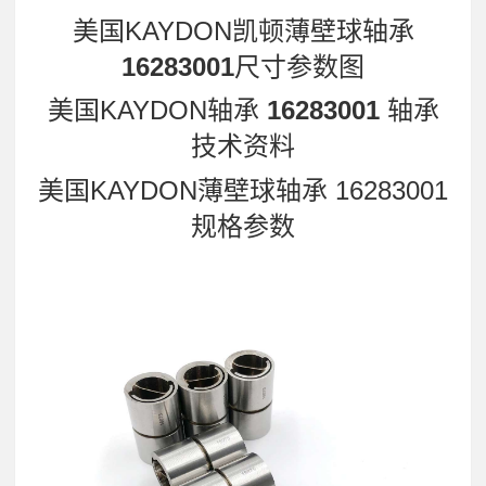
美国KAYDON凯顿薄壁球轴承
16283001
尺寸参数图
美国KAYDON轴承
16283001
轴承
技术资料
美国KAYDON薄壁球轴承 16283001
规格参数