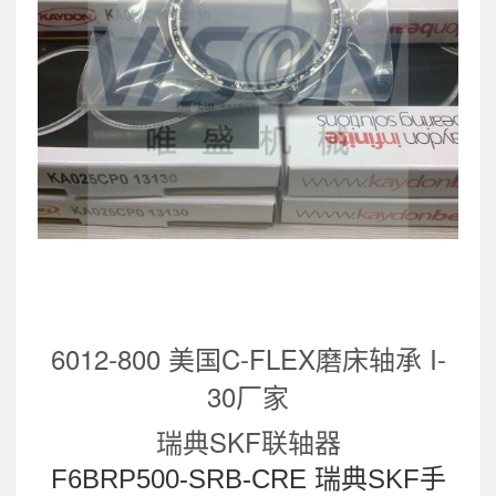
6012-800 美国C-FLEX磨床轴承 I-
30厂家
瑞典SKF联轴器
F6BRP500-SRB-CRE 瑞典SKF手