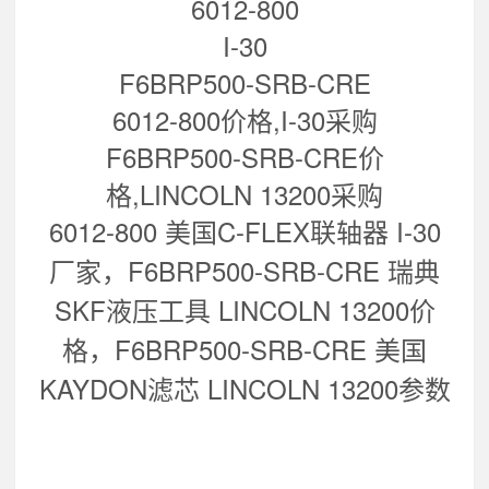
6012-800
I-30
F6BRP500-SRB-CRE
6012-800价格,I-30采购
F6BRP500-SRB-CRE价
格,LINCOLN 13200采购
6012-800 美国C-FLEX联轴器 I-30
厂家，
F6BRP500-SRB-CRE 瑞典
SKF液压工具 LINCOLN 13200
价
格，
F6BRP500-SRB-CRE 美国
KAYDON滤芯 LINCOLN 13200
参数