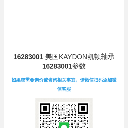
16283001
美国KAYDON凯顿轴承
16283001
参数
如果您需要询价或咨询相关事宜，请微信扫码添加微
信客服