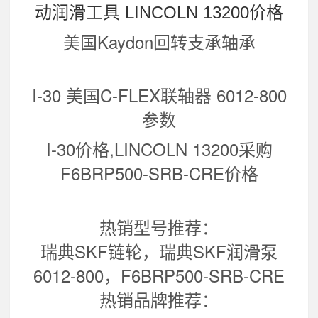
动润滑工具 LINCOLN 13200价格
美国Kaydon回转支承轴承
I-30 美国C-FLEX联轴器 6012-800
参数
I-30价格,LINCOLN 13200采购
F6BRP500-SRB-CRE价格
热销型号推荐：
瑞典SKF链轮，瑞典SKF润滑泵
6012-800，F6BRP500-SRB-CRE
热销品牌推荐：