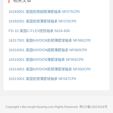
相关文章
16283001 美国凯顿超精薄壁轴承 NF075CP0
16282001 美国凯顿薄壁球轴承 NF070CP0
FD-10 美国C-FLEX挠性轴承 5024-600
16317001 美国KAYDON凯顿薄壁球轴承 NF065CP0
16316001 美国KAYDON超精薄壁轴承 NF060CP0
16315001 美国KAYDON薄壁球轴承 NF055CP0
16314001 美国KAYDON凯顿薄壁球轴承 NF050CP0
16313001 美国凯顿薄壁球轴承 NF047CP0
Copyright c-flex.mcgill-bearing.com Rights Reserved.
粤ICP备13023418号