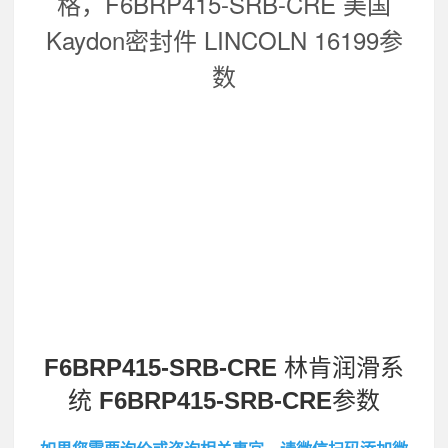
格，
F6BRP415-SRB-CRE 美国
Kaydon密封件 LINCOLN 16199
参
数
F6BRP415-SRB-CRE
林肯润滑系
统
F6BRP415-SRB-CRE
参数