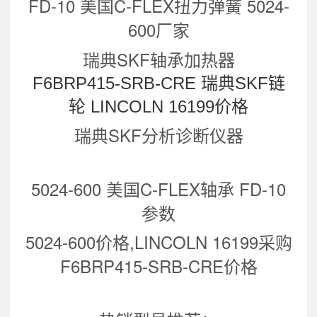
FD-10 美国C-FLEX扭力弹簧 5024-
600厂家
瑞典SKF轴承加热器
F6BRP415-SRB-CRE 瑞典SKF链
轮 LINCOLN 16199价格
瑞典SKF分析诊断仪器
5024-600 美国C-FLEX轴承 FD-10
参数
5024-600价格,LINCOLN 16199采购
F6BRP415-SRB-CRE价格