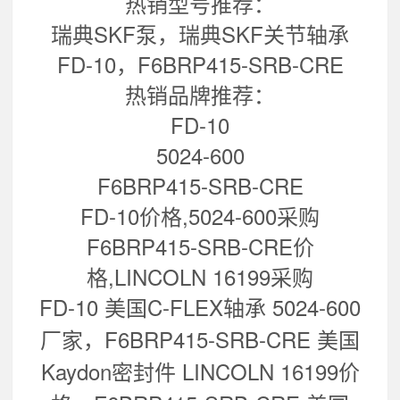
热销型号推荐：
瑞典SKF泵，瑞典SKF关节轴承
FD-10，F6BRP415-SRB-CRE
热销品牌推荐：
FD-10
5024-600
F6BRP415-SRB-CRE
FD-10价格,5024-600采购
F6BRP415-SRB-CRE价
格,LINCOLN 16199采购
FD-10 美国C-FLEX轴承 5024-600
厂家，
F6BRP415-SRB-CRE 美国
Kaydon密封件 LINCOLN 16199
价