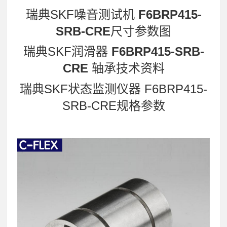
瑞典SKF噪音测试机
F6BRP415-
SRB-CRE
尺寸参数图
瑞典SKF润滑器
F6BRP415-SRB-
CRE
轴承技术资料
瑞典SKF状态监测仪器 F6BRP415-
SRB-CRE规格参数