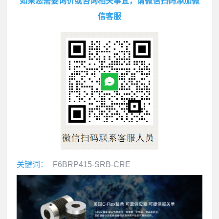
如果您需要询价或咨询相关事宜，请微信扫码添加微
信客服
关键词：
F6BRP415-SRB-CRE