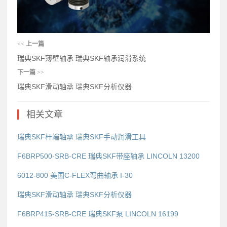
<<
上一篇
瑞典SKF薄壁轴承 瑞典SKF轴承润滑系统
下一篇
>>
瑞典SKF滑动轴承 瑞典SKF分析仪器
相关文章
瑞典SKF杆端轴承 瑞典SKF手动润滑工具
F6BRP500-SRB-CRE 瑞典SKF带座轴承 LINCOLN 13200
6012-800 美国C-FLEX弯曲轴承 I-30
瑞典SKF滑动轴承 瑞典SKF分析仪器
F6BRP415-SRB-CRE 瑞典SKF泵 LINCOLN 16199