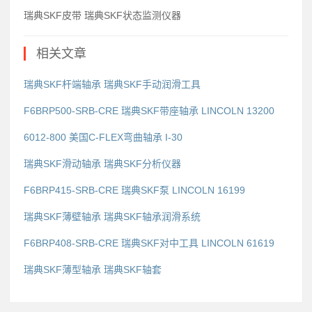
瑞典SKF皮带 瑞典SKF状态监测仪器
相关文章
瑞典SKF杆端轴承 瑞典SKF手动润滑工具
F6BRP500-SRB-CRE 瑞典SKF带座轴承 LINCOLN 13200
6012-800 美国C-FLEX弯曲轴承 I-30
瑞典SKF滑动轴承 瑞典SKF分析仪器
F6BRP415-SRB-CRE 瑞典SKF泵 LINCOLN 16199
瑞典SKF薄壁轴承 瑞典SKF轴承润滑系统
F6BRP408-SRB-CRE 瑞典SKF对中工具 LINCOLN 61619
瑞典SKF薄型轴承 瑞典SKF轴套