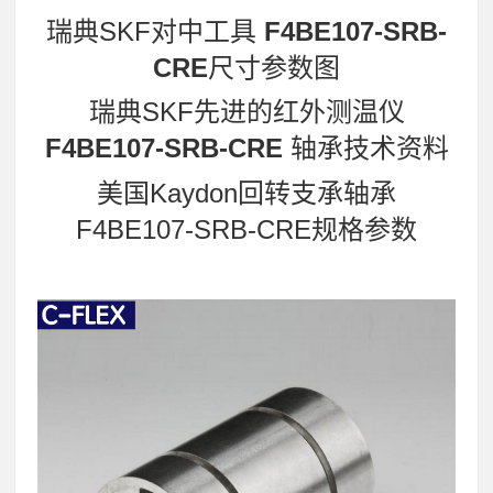
瑞典SKF对中工具
F4BE107-SRB-
CRE
尺寸参数图
瑞典SKF先进的红外测温仪
F4BE107-SRB-CRE
轴承技术资料
美国Kaydon回转支承轴承
F4BE107-SRB-CRE规格参数