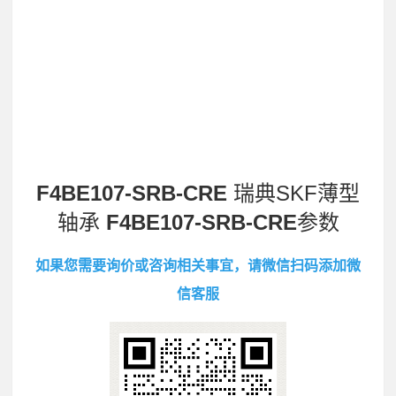
F4BE107-SRB-CRE
瑞典SKF薄型
轴承
F4BE107-SRB-CRE
参数
如果您需要询价或咨询相关事宜，请微信扫码添加微
信客服