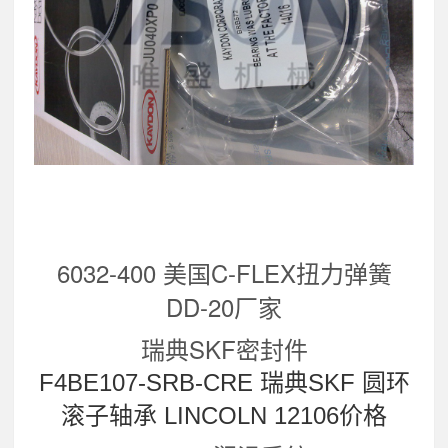
6032-400 美国C-FLEX扭力弹簧
DD-20厂家
瑞典SKF密封件
F4BE107-SRB-CRE 瑞典SKF 圆环
滚子轴承 LINCOLN 12106价格