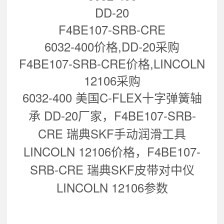
DD-20
F4BE107-SRB-CRE
6032-400价格,DD-20采购
F4BE107-SRB-CRE价格,LINCOLN
12106采购
6032-400 美国C-FLEX十字弹簧轴
承 DD-20
厂家，
F4BE107-SRB-
CRE 瑞典SKF手动润滑工具
LINCOLN 12106
价格，
F4BE107-
SRB-CRE 瑞典SKF皮带对中仪
LINCOLN 12106
参数