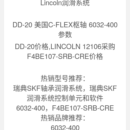
Lincoln润滑系统
DD-20 美国C-FLEX枢轴 6032-400
参数
DD-20价格,LINCOLN 12106采购
F4BE107-SRB-CRE价格
热销型号推荐：
瑞典SKF轴承润滑系统，瑞典SKF
润滑系统控制单元和软件
6032-400，F4BE107-SRB-CRE
热销品牌推荐：
6032-400