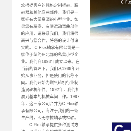
欢根据客户的规格定制枢轴、联
轴器和其他弯曲部件。我们是一
家拥有大量资源的小型企业。如
果您有精密、有限运动弯曲部件
的应用，请联系我们，我们将很
高兴与您合作，将您的设计付诸
实践。 C-Flex轴承有限公司是一
家位于纽约州北部的私营小型企
业。我们自1993年成立以来。在
当前的管理下，我们从1988年开
始从事业务，但是使用的名称不
同。我们开始为燃气轮机行业制
造涡轮机部件。1992年，我们扩
展到基本的机械车间工作。1997
年，这三家公司合并为C-Flex轴
承有限公司，专注于我们的一条
生产线，即无摩擦轴承或枢轴。
C-Flex轴承提供多种测试方