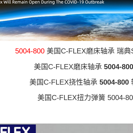
5004-800
美国C-FLEX磨床轴承 瑞
美国C-FLEX磨床轴承
5004-80
美国C-FLEX挠性轴承
5004-800
美国C-FLEX扭力弹簧 5004-