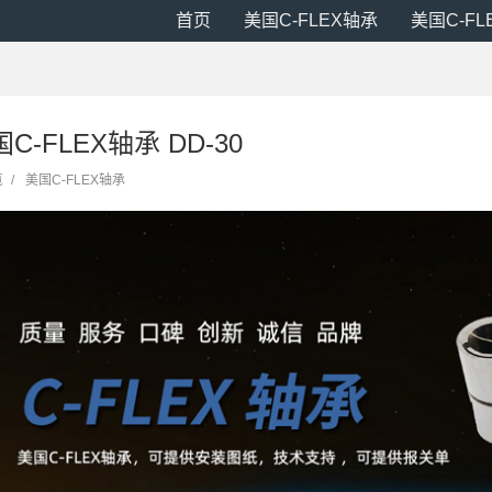
首页
美国C-FLEX轴承
美国C-F
美国C-FLEX轴承 DD-30
览
/
美国C-FLEX轴承