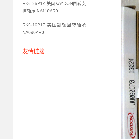
RK6-25P1Z 美国KAYDON回转支
撑轴承 NA110AR0
RK6-16P1Z 美国凯顿回转轴承
NA090AR0
友情链接