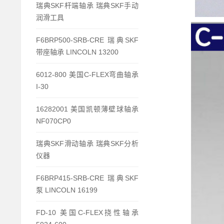
瑞典SKF杆端轴承 瑞典SKF手动
润滑工具
F6BRP500-SRB-CRE 瑞典SKF
带座轴承 LINCOLN 13200
6012-800 美国C-FLEX弯曲轴承
I-30
16282001 美国凯顿薄壁球轴承
NF070CP0
瑞典SKF滑动轴承 瑞典SKF分析
仪器
F6BRP415-SRB-CRE 瑞典SKF
泵 LINCOLN 16199
FD-10 美国C-FLEX挠性轴承