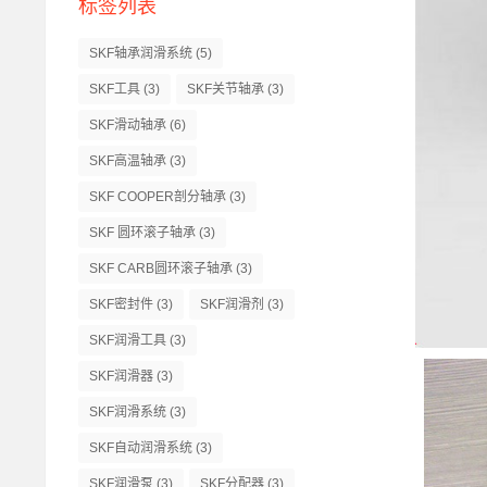
标签列表
SKF轴承润滑系统
(5)
SKF工具
(3)
SKF关节轴承
(3)
SKF滑动轴承
(6)
SKF高温轴承
(3)
SKF COOPER剖分轴承
(3)
SKF 圆环滚子轴承
(3)
SKF CARB圆环滚子轴承
(3)
SKF密封件
(3)
SKF润滑剂
(3)
SKF润滑工具
(3)
SKF润滑器
(3)
SKF润滑系统
(3)
SKF自动润滑系统
(3)
SKF润滑泵
(3)
SKF分配器
(3)