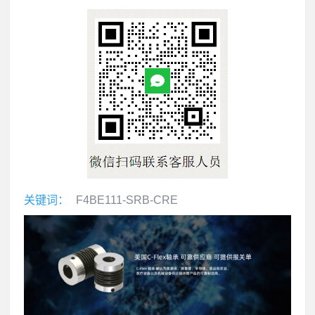
关键词：
F4BE111-SRB-CRE