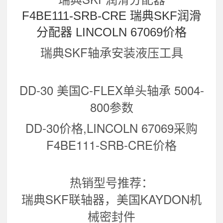
F4BE111-SRB-CRE 瑞典SKF润滑
分配器 LINCOLN 67069价格
瑞典SKF轴承安装液压工具
DD-30 美国C-FLEX单头轴承 5004-
800
参数
DD-30价格,LINCOLN 67069采购
F4BE111-SRB-CRE价格
热销型号推荐：
瑞典SKF联轴器，美国KAYDON机
械密封件