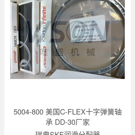
5004-800 美国C-FLEX十字弹簧轴
承 DD-30厂家
瑞典SKF润滑分配器