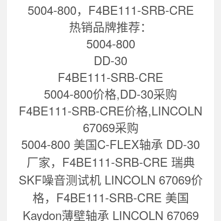
5004-800，F4BE111-SRB-CRE
热销品牌推荐：
5004-800
DD-30
F4BE111-SRB-CRE
5004-800价格,DD-30采购
F4BE111-SRB-CRE价格,LINCOLN
67069采购
5004-800 美国C-FLEX轴承 DD-30
厂家，
F4BE111-SRB-CRE 瑞典
SKF噪音测试机 LINCOLN 67069
价
格，
F4BE111-SRB-CRE 美国
Kaydon薄壁轴承 LINCOLN 67069