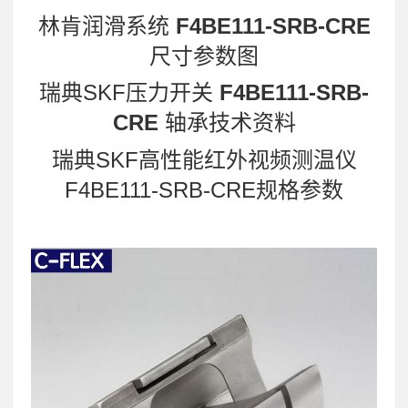
林肯润滑系统
F4BE111-SRB-CRE
尺寸参数图
瑞典SKF压力开关
F4BE111-SRB-
CRE
轴承技术资料
瑞典SKF高性能红外视频测温仪
F4BE111-SRB-CRE规格参数