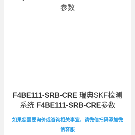
参数
F4BE111-SRB-CRE
瑞典SKF检测
系统
F4BE111-SRB-CRE
参数
如果您需要询价或咨询相关事宜，请微信扫码添加微
信客服