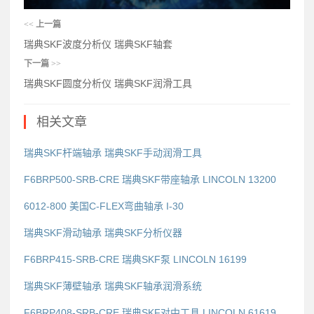
<<
上一篇
瑞典SKF波度分析仪 瑞典SKF轴套
下一篇
>>
瑞典SKF圆度分析仪 瑞典SKF润滑工具
相关文章
瑞典SKF杆端轴承 瑞典SKF手动润滑工具
F6BRP500-SRB-CRE 瑞典SKF带座轴承 LINCOLN 13200
6012-800 美国C-FLEX弯曲轴承 I-30
瑞典SKF滑动轴承 瑞典SKF分析仪器
F6BRP415-SRB-CRE 瑞典SKF泵 LINCOLN 16199
瑞典SKF薄壁轴承 瑞典SKF轴承润滑系统
F6BRP408-SRB-CRE 瑞典SKF对中工具 LINCOLN 61619