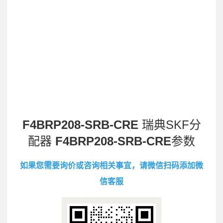
F4BRP208-SRB-CRE
瑞典SKF分
配器
F4BRP208-SRB-CRE
参数
如果您需要询价或咨询相关事宜，请微信扫码添加微
信客服