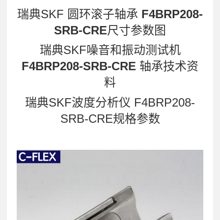
瑞典SKF 圆环滚子轴承
F4BRP208-
SRB-CRE
尺寸参数图
瑞典SKF噪音和振动测试机
F4BRP208-SRB-CRE
轴承技术资
料
瑞典SKF波度分析仪 F4BRP208-
SRB-CRE规格参数