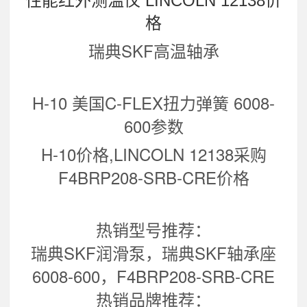
性能红外测温仪 LINCOLN 12138价
格
瑞典SKF高温轴承
H-10 美国C-FLEX扭力弹簧 6008-
600
参数
H-10价格,LINCOLN 12138采购
F4BRP208-SRB-CRE价格
热销型号推荐：
瑞典SKF润滑泵，瑞典SKF轴承座
6008-600，F4BRP208-SRB-CRE
热销品牌推荐：