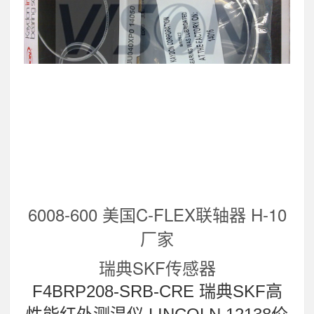
6008-600 美国C-FLEX联轴器 H-10
厂家
瑞典SKF传感器
F4BRP208-SRB-CRE 瑞典SKF高