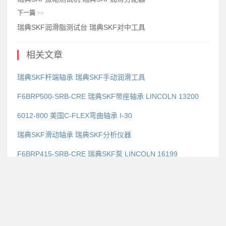
下一篇
>>
瑞典SKF润滑脂测试台 瑞典SKF对中工具
相关文章
瑞典SKF杆端轴承 瑞典SKF手动润滑工具
F6BRP500-SRB-CRE 瑞典SKF带座轴承 LINCOLN 13200
6012-800 美国C-FLEX弯曲轴承 I-30
瑞典SKF滑动轴承 瑞典SKF分析仪器
F6BRP415-SRB-CRE 瑞典SKF泵 LINCOLN 16199
瑞典SKF薄壁轴承 瑞典SKF轴承润滑系统
F6BRP408-SRB-CRE 瑞典SKF对中工具 LINCOLN 61619
瑞典SKF薄型轴承 瑞典SKF轴套