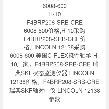
6008-600
H-10
F4BRP208-SRB-CRE
6008-600价格,H-10采购
F4BRP208-SRB-CRE价
格,LINCOLN 12138采购
6008-600 美国C-FLEX挠性轴承 H-
10
厂家，
F4BRP208-SRB-CRE 瑞
典SKF状态监测仪器 LINCOLN
12138
价格，
F4BRP208-SRB-CRE
瑞典SKF轴对中仪 LINCOLN 12138
参数