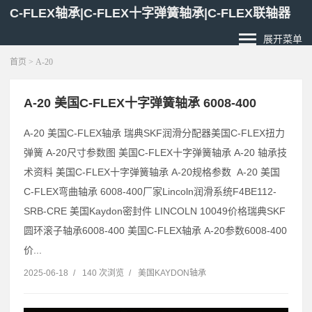
C-FLEX轴承|C-FLEX十字弹簧轴承|C-FLEX联轴器
展开菜单
首页
> A-20
A-20 美国C-FLEX十字弹簧轴承 6008-400
A-20 美国C-FLEX轴承 瑞典SKF润滑分配器美国C-FLEX扭力
弹簧 A-20尺寸参数图 美国C-FLEX十字弹簧轴承 A-20 轴承技
术资料 美国C-FLEX十字弹簧轴承 A-20规格参数 A-20 美国
C-FLEX弯曲轴承 6008-400厂家Lincoln润滑系统F4BE112-
SRB-CRE 美国Kaydon密封件 LINCOLN 10049价格瑞典SKF
圆环滚子轴承6008-400 美国C-FLEX轴承 A-20参数6008-400
价...
2025-06-18
/
140 次浏览
/
美国KAYDON轴承