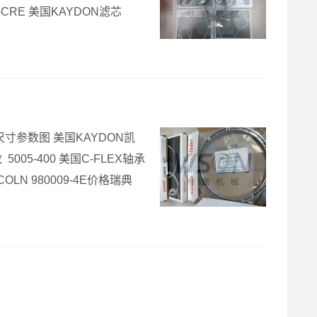
-CRE 美国KAYDON滤芯
1尺寸参数图 美国KAYDON凯
005-400 美国C-FLEX轴承
OLN 980009-4E价格瑞典