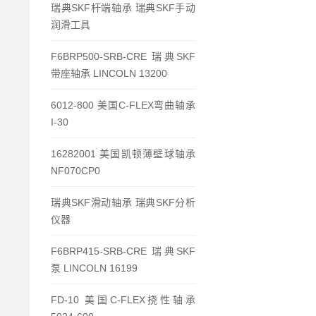
瑞典SKF杆端轴承 瑞典SKF手动
润滑工具
F6BRP500-SRB-CRE 瑞典SKF
带座轴承 LINCOLN 13200
6012-800 美国C-FLEX弯曲轴承
I-30
16282001 美国凯顿薄壁球轴承
NF070CP0
瑞典SKF滑动轴承 瑞典SKF分析
仪器
F6BRP415-SRB-CRE 瑞典SKF
泵 LINCOLN 16199
FD-10 美国C-FLEX挠性轴承