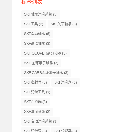
标签列表
SKF轴承润滑系统
(5)
SKF工具
(3)
SKF关节轴承
(3)
SKF滑动轴承
(6)
SKF高温轴承
(3)
SKF COOPER剖分轴承
(3)
SKF 圆环滚子轴承
(3)
SKF CARB圆环滚子轴承
(3)
SKF密封件
(3)
SKF润滑剂
(3)
SKF润滑工具
(3)
SKF润滑器
(3)
SKF润滑系统
(3)
SKF自动润滑系统
(3)
SKF润滑泵
(3)
SKF分配器
(3)